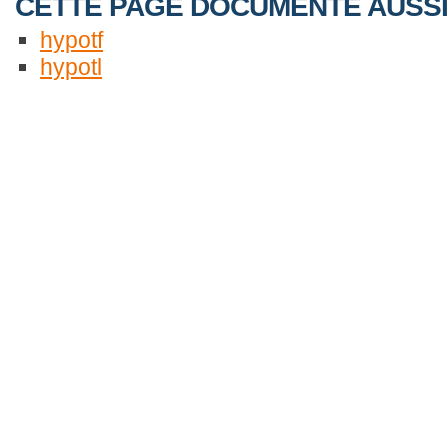
CETTE PAGE DOCUMENTE AUSSI 
hypotf
hypotl