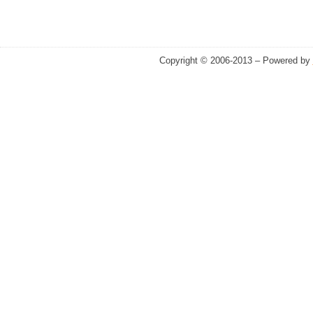
Copyright © 2006-2013 – Powered by