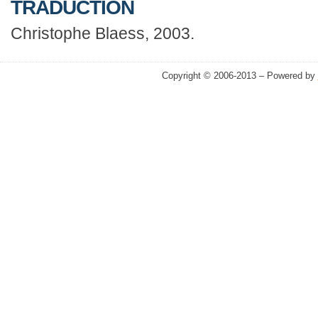
TRADUCTION
Christophe Blaess, 2003.
Copyright © 2006-2013 – Powered by