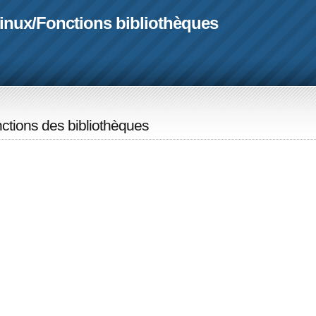
linux
/
Fonctions bibliothèques
ctions des bibliothèques